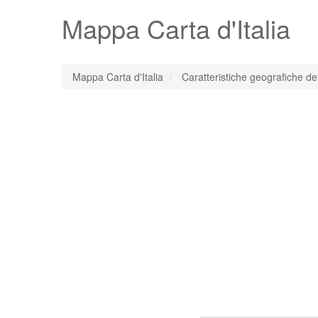
Mappa Carta d'
Italia
Mappa Carta d'Italia
Caratteristiche geografiche dell