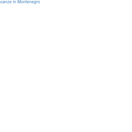
 vacanze in Montenegro