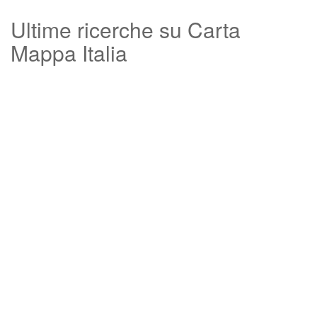
Ultime ricerche su Carta
Mappa Italia