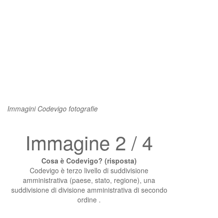
Immagini Codevigo fotografie
Immagine 2 / 4
Cosa è Codevigo? (risposta)
Codevigo è terzo livello di suddivisione
amministrativa (paese, stato, regione), una
suddivisione di divisione amministrativa di secondo
ordine .