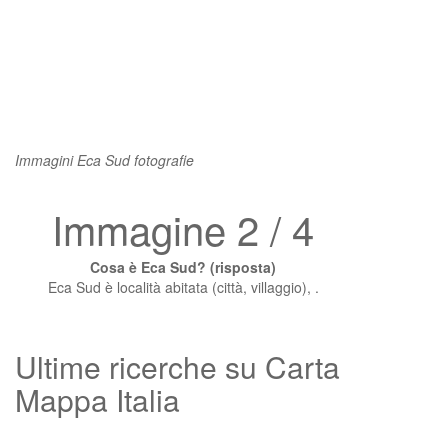
Immagini Eca Sud fotografie
Immagine 2 / 4
Cosa è Eca Sud? (risposta)
Eca Sud è località abitata (città, villaggio), .
Ultime ricerche su Carta
Mappa Italia