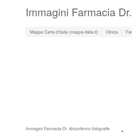
Immagini
Farmacia Dr
Mappa Carta d'Italia (mappa-italia.it)
Clinica
Far
Immagini Farmacia Dr. Antuofermo fotografie