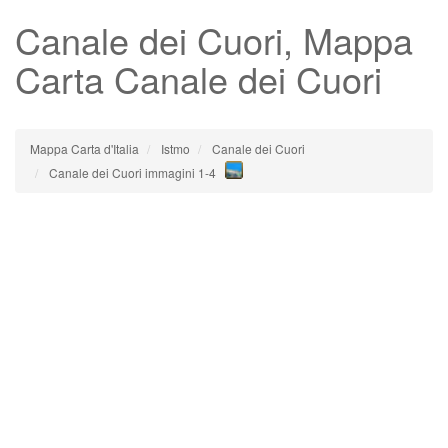
Canale dei Cuori
, Mappa
Carta Canale dei Cuori
Mappa Carta d'Italia
Istmo
Canale dei Cuori
Canale dei Cuori immagini 1-4