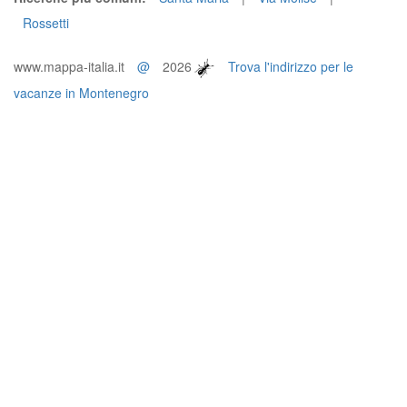
Rossetti
www.mappa-italia.it
@
2026
Trova l'indirizzo per le
vacanze in Montenegro