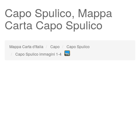
Capo Spulico
, Mappa
Carta Capo Spulico
Mappa Carta d'Italia
Capo
Capo Spulico
Capo Spulico immagini 1-4