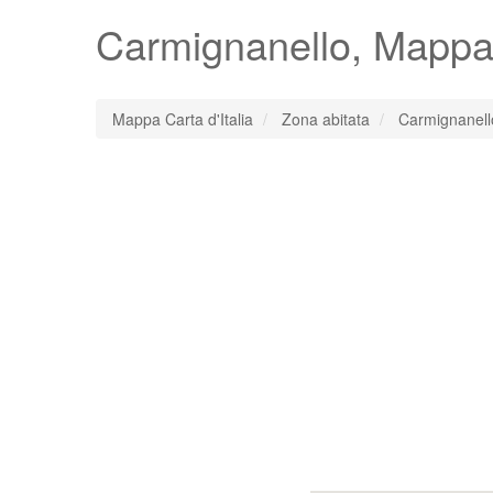
Carmignanello
, Mappa
Mappa Carta d'Italia
Zona abitata
Carmignanell