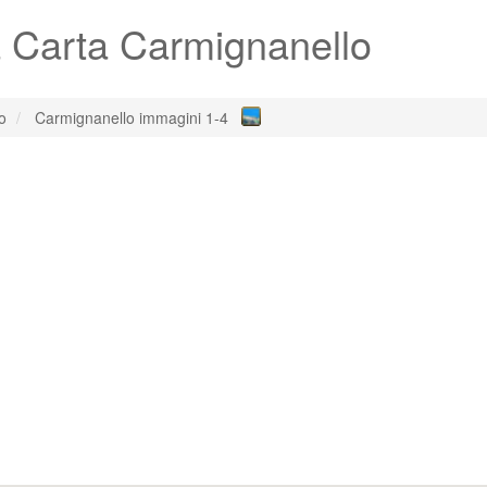
 Carta Carmignanello
o
Carmignanello immagini 1-4