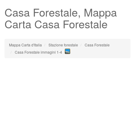
Casa Forestale
, Mappa
Carta Casa Forestale
Mappa Carta d'Italia
Stazione forestale
Casa Forestale
Casa Forestale immagini 1-4