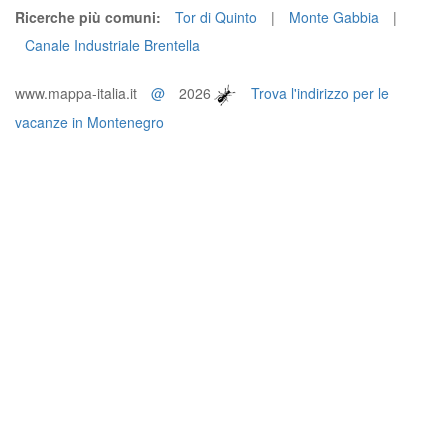
Ricerche più comuni:
Tor di Quinto
|
Monte Gabbia
|
Canale Industriale Brentella
www.mappa-italia.it
@
2026
Trova l'indirizzo per le
vacanze in Montenegro