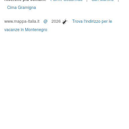
Cima Gramigna
www.mappa-italia.it
@
2026
Trova l'indirizzo per le
vacanze in Montenegro