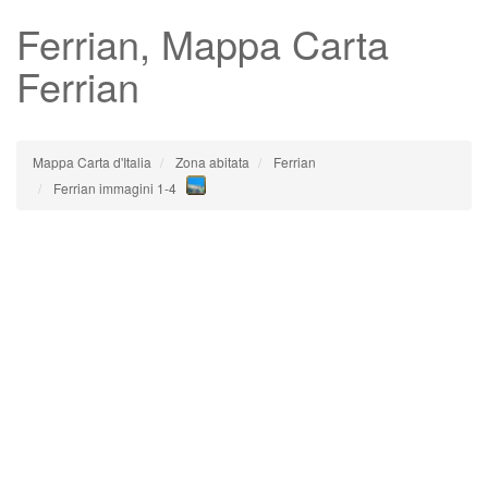
Ferrian
, Mappa Carta
Ferrian
Mappa Carta d'Italia
Zona abitata
Ferrian
Ferrian immagini 1-4