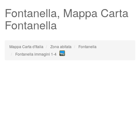
Fontanella
, Mappa Carta
Fontanella
Mappa Carta d'Italia
Zona abitata
Fontanella
Fontanella immagini 1-4