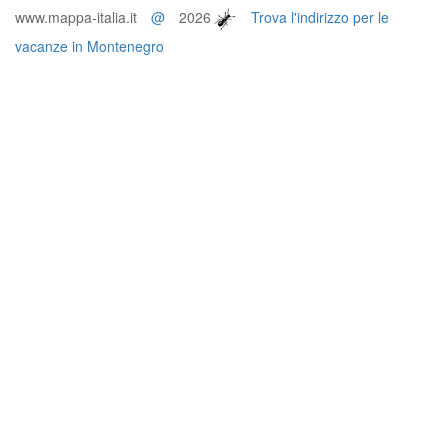
www.mappa-italia.it
@
2026
Trova l'indirizzo per le
vacanze in Montenegro