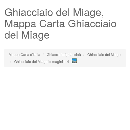
Ghiacciaio del Miage
,
Mappa Carta Ghiacciaio
del Miage
Mappa Carta d'Italia
Ghiacciaio (ghiacciai)
Ghiacciaio del Miage
Ghiacciaio del Miage immagini 1-4