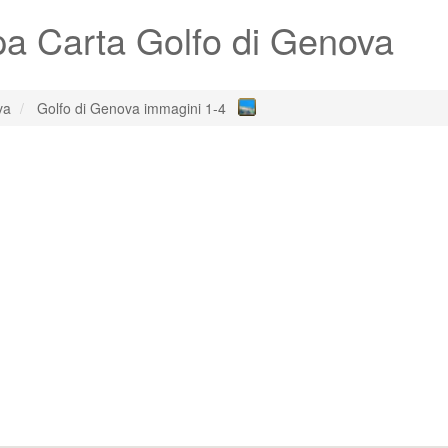
a Carta Golfo di Genova
va
Golfo di Genova immagini 1-4