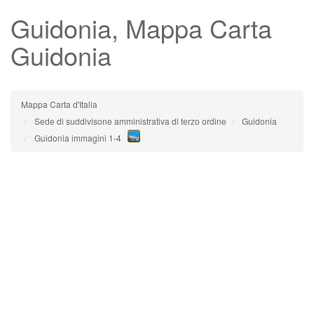
Guidonia
, Mappa Carta
Guidonia
Mappa Carta d'Italia
Sede di suddivisone amministrativa di terzo ordine
Guidonia
Guidonia immagini 1-4