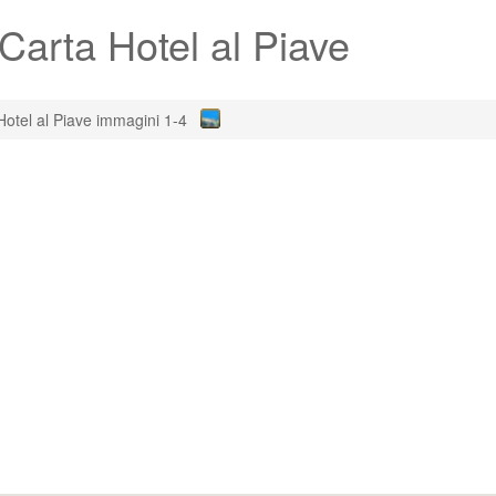
Carta Hotel al Piave
Hotel al Piave immagini 1-4