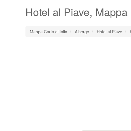
Hotel al Piave
, Mappa 
Mappa Carta d'Italia
Albergo
Hotel al Piave