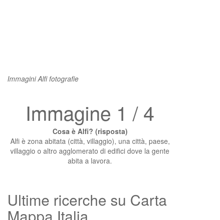
Immagini Alfi fotografie
Immagine 1 / 4
Cosa è Alfi? (risposta)
Alfi è zona abitata (città, villaggio), una città, paese,
villaggio o altro agglomerato di edifici dove la gente
abita a lavora.
Ultime ricerche su Carta
Mappa Italia