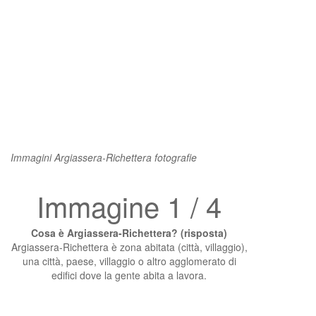
Immagini Argiassera-Richettera fotografie
Immagine 1 / 4
Cosa è Argiassera-Richettera? (risposta)
Argiassera-Richettera è zona abitata (città, villaggio),
una città, paese, villaggio o altro agglomerato di
edifici dove la gente abita a lavora.