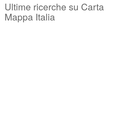
Ultime ricerche su Carta
Mappa Italia