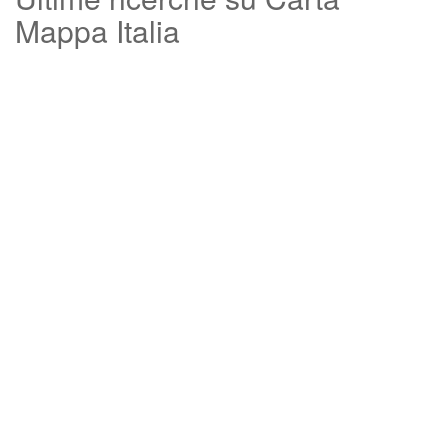
Mappa Italia