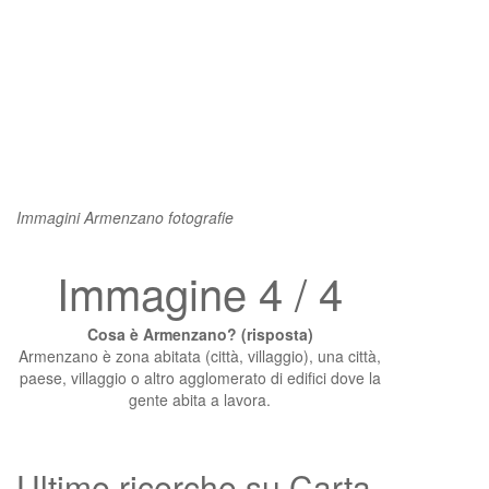
Immagini Armenzano fotografie
Immagine 4 / 4
Cosa è Armenzano? (risposta)
Armenzano è zona abitata (città, villaggio), una città,
paese, villaggio o altro agglomerato di edifici dove la
gente abita a lavora.
Ultime ricerche su Carta