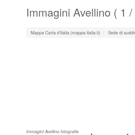
Immagini
Avellino
( 1 /
Mappa Carta d'Italia (mappa-italia.it)
Sede di suddi
Immagini Avellino fotografie