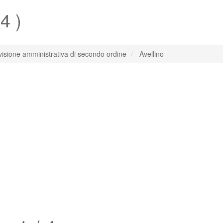
 4 )
visione amministrativa di secondo ordine
Avellino