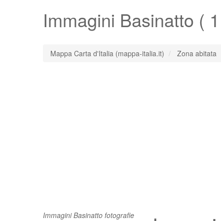
Immagini
Basinatto
( 1
Mappa Carta d'Italia (mappa-italia.it)
Zona abitata
Immagini Basinatto fotografie