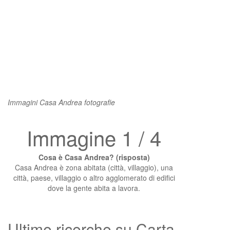
Immagini Casa Andrea fotografie
Immagine 1 / 4
Cosa è Casa Andrea? (risposta)
Casa Andrea è zona abitata (città, villaggio), una
città, paese, villaggio o altro agglomerato di edifici
dove la gente abita a lavora.
Ultime ricerche su Carta