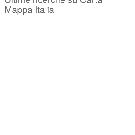
Mappa Italia