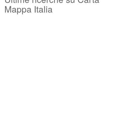
Mappa Italia