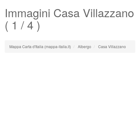
Immagini
Casa Villazzano
( 1 / 4 )
Mappa Carta d'Italia (mappa-italia.it)
Albergo
Casa Villazzano