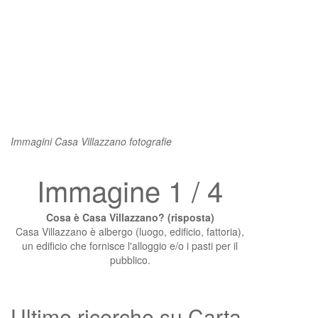
Immagini Casa Villazzano fotografie
Immagine 1 / 4
Cosa è Casa Villazzano? (risposta)
Casa Villazzano è albergo (luogo, edificio, fattoria),
un edificio che fornisce l'alloggio e/o i pasti per il
pubblico.
Ultime ricerche su Carta