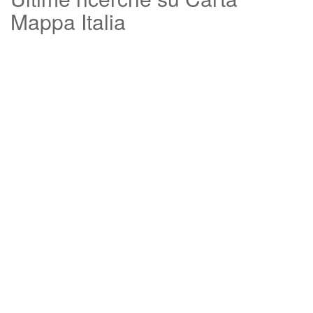
Mappa Italia