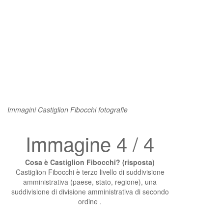
Immagini Castiglion Fibocchi fotografie
Immagine 4 / 4
Cosa è Castiglion Fibocchi? (risposta)
Castiglion Fibocchi è terzo livello di suddivisione
amministrativa (paese, stato, regione), una
suddivisione di divisione amministrativa di secondo
ordine .