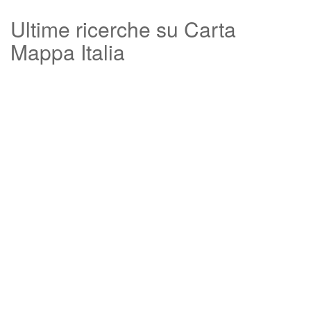
Ultime ricerche su Carta
Mappa Italia