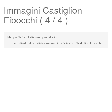
Immagini
Castiglion
Fibocchi
( 4 / 4 )
Mappa Carta d'Italia (mappa-italia.it)
Terzo livello di suddivisione amministrativa
Castiglion Fibocchi