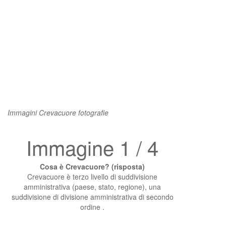
Immagini Crevacuore fotografie
Immagine 1 / 4
Cosa è Crevacuore? (risposta)
Crevacuore è terzo livello di suddivisione
amministrativa (paese, stato, regione), una
suddivisione di divisione amministrativa di secondo
ordine .