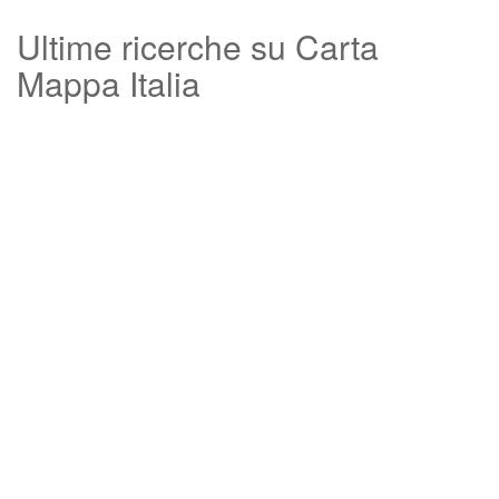
Ultime ricerche su Carta
Mappa Italia