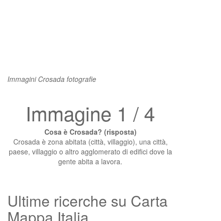
Immagini Crosada fotografie
Immagine 1 / 4
Cosa è Crosada? (risposta)
Crosada è zona abitata (città, villaggio), una città,
paese, villaggio o altro agglomerato di edifici dove la
gente abita a lavora.
Ultime ricerche su Carta
Mappa Italia