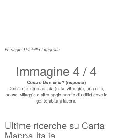
Immagini Donicilio fotografie
Immagine 4 / 4
Cosa è Donicilio? (risposta)
Donicilio è zona abitata (città, villaggio), una città,
paese, villaggio o altro agglomerato di edifici dove la
gente abita a lavora.
Ultime ricerche su Carta
Mappa Italia