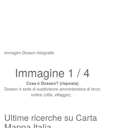
Immagini Dosson fotografie
Immagine 1 / 4
Cosa è Dosson? (risposta)
Dosson è sede di suddivisone amministrativa di terzo
ordine (città, villaggio), .
Ultime ricerche su Carta
Mappa Italia