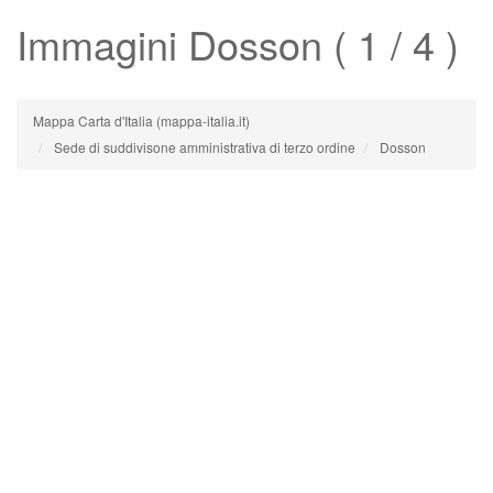
Immagini
Dosson
( 1 / 4 )
Mappa Carta d'Italia (mappa-italia.it)
Sede di suddivisone amministrativa di terzo ordine
Dosson