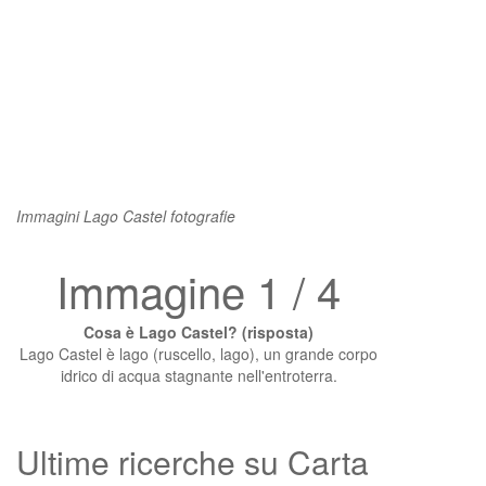
Immagini Lago Castel fotografie
Immagine 1 / 4
Cosa è Lago Castel? (risposta)
Lago Castel è lago (ruscello, lago), un grande corpo
idrico di acqua stagnante nell'entroterra.
Ultime ricerche su Carta