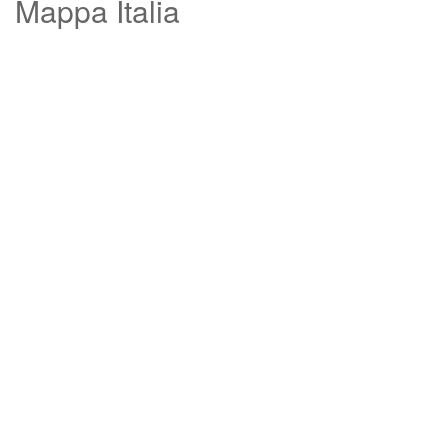
Mappa Italia