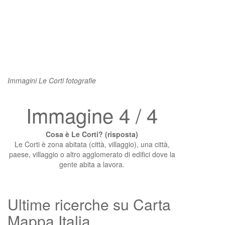
Immagini Le Corti fotografie
Immagine 4 / 4
Cosa è Le Corti? (risposta)
Le Corti è zona abitata (città, villaggio), una città,
paese, villaggio o altro agglomerato di edifici dove la
gente abita a lavora.
Ultime ricerche su Carta
Mappa Italia