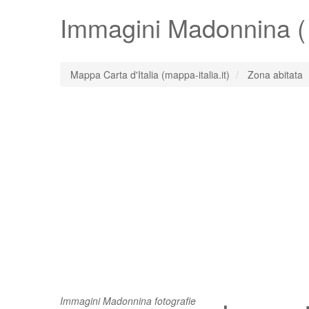
Immagini
Madonnina
(
Mappa Carta d'Italia (mappa-italia.it)
Zona abitata
Immagini Madonnina fotografie