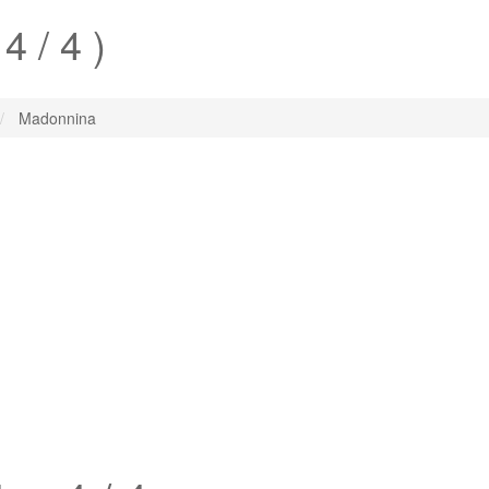
 4 / 4 )
Madonnina