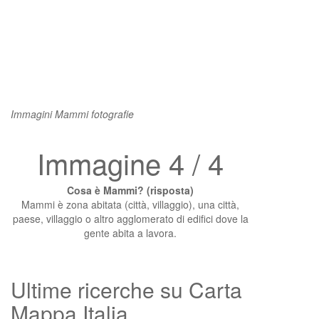
Immagini Mammi fotografie
Immagine 4 / 4
Cosa è Mammi? (risposta)
Mammi è zona abitata (città, villaggio), una città,
paese, villaggio o altro agglomerato di edifici dove la
gente abita a lavora.
Ultime ricerche su Carta
Mappa Italia