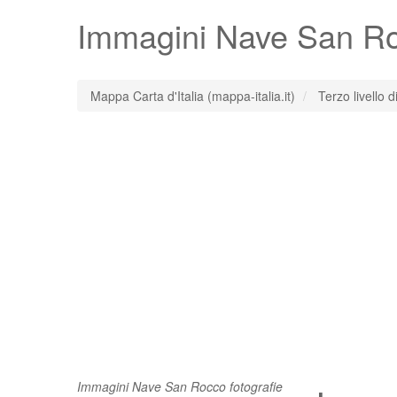
Immagini
Nave San R
Mappa Carta d'Italia (mappa-italia.it)
Terzo livello 
Immagini Nave San Rocco fotografie