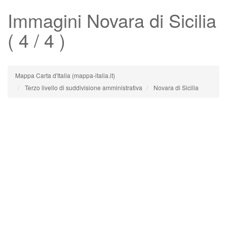
Immagini
Novara di Sicilia
( 4 / 4 )
Mappa Carta d'Italia (mappa-italia.it)
Terzo livello di suddivisione amministrativa
Novara di Sicilia