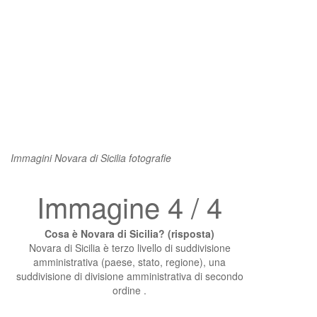
Immagini Novara di Sicilia fotografie
Immagine 4 / 4
Cosa è Novara di Sicilia? (risposta)
Novara di Sicilia è terzo livello di suddivisione
amministrativa (paese, stato, regione), una
suddivisione di divisione amministrativa di secondo
ordine .