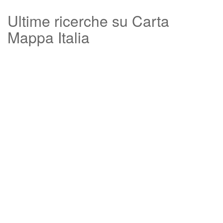
Ultime ricerche su Carta
Mappa Italia