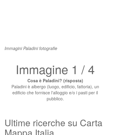
Immagini Paladini fotografie
Immagine 1 / 4
Cosa è Paladini? (risposta)
Paladini è albergo (luogo, edificio, fattoria), un
edificio che fornisce l'alloggio e/o i pasti per il
pubblico.
Ultime ricerche su Carta
Mappa Italia