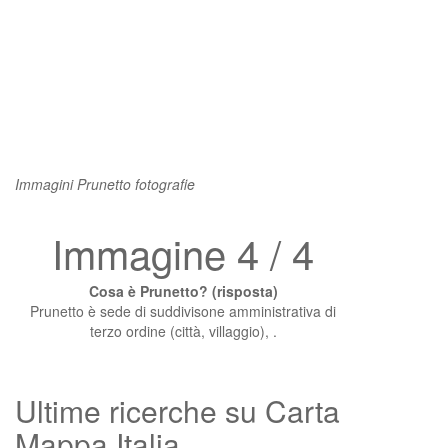
Immagini Prunetto fotografie
Immagine 4 / 4
Cosa è Prunetto? (risposta)
Prunetto è sede di suddivisone amministrativa di
terzo ordine (città, villaggio), .
Ultime ricerche su Carta
Mappa Italia