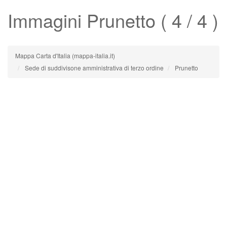
Immagini
Prunetto
( 4 / 4 )
Mappa Carta d'Italia (mappa-italia.it)
Sede di suddivisone amministrativa di terzo ordine
Prunetto