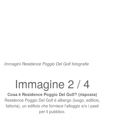
Immagini Residence Poggio Del Golf fotografie
Immagine 2 / 4
Cosa è Residence Poggio Del Golf? (risposta)
Residence Poggio Del Golf è albergo (luogo, edificio,
fattoria), un edificio che fornisce l'alloggio e/o i pasti
per il pubblico.