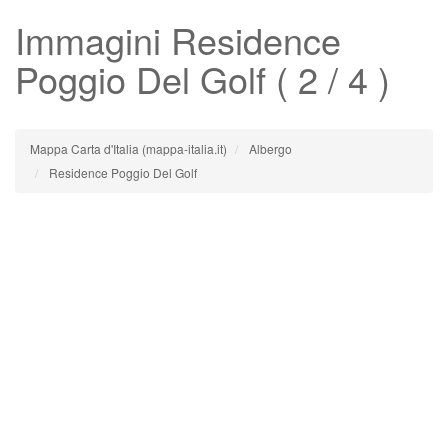
Immagini
Residence
Poggio Del Golf
( 2 / 4 )
Mappa Carta d'Italia (mappa-italia.it)
Albergo
Residence Poggio Del Golf