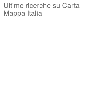
Ultime ricerche su Carta
Mappa Italia