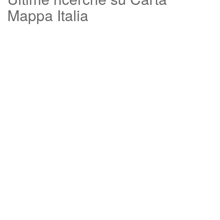
Mappa Italia