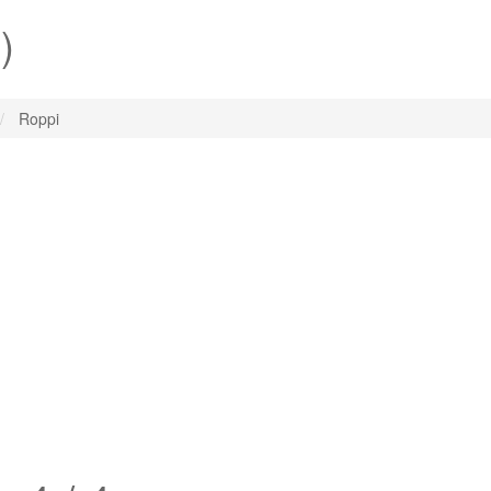
)
Roppi