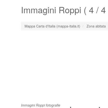
Immagini
Roppi
( 4 / 4 
Mappa Carta d'Italia (mappa-italia.it)
Zona abitata
Immagini Roppi fotografie