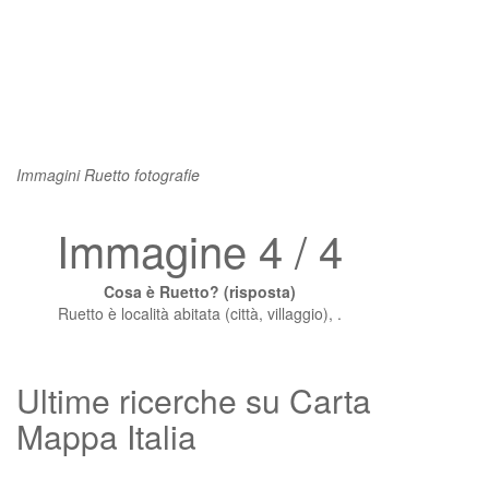
Immagini Ruetto fotografie
Immagine 4 / 4
Cosa è Ruetto? (risposta)
Ruetto è località abitata (città, villaggio), .
Ultime ricerche su Carta
Mappa Italia