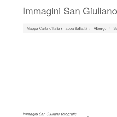
Immagini
San Giulian
Mappa Carta d'Italia (mappa-italia.it)
Albergo
Sa
Immagini San Giuliano fotografie