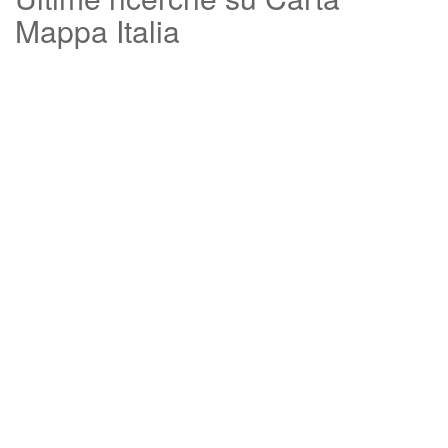
Mappa Italia