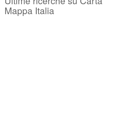
Ultime ricerche su Carta
Mappa Italia