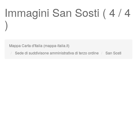
Immagini
San Sosti
( 4 / 4
)
Mappa Carta d'Italia (mappa-italia.it)
Sede di suddivisone amministrativa di terzo ordine
San Sosti