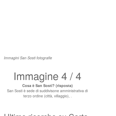
Immagini San Sosti fotografie
Immagine 4 / 4
Cosa è San Sosti? (risposta)
San Sosti è sede di suddivisone amministrativa di
terzo ordine (città, villaggio), .