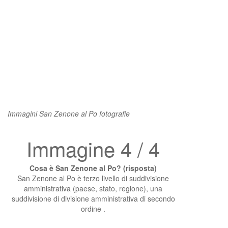
Immagini San Zenone al Po fotografie
Immagine 4 / 4
Cosa è San Zenone al Po? (risposta)
San Zenone al Po è terzo livello di suddivisione
amministrativa (paese, stato, regione), una
suddivisione di divisione amministrativa di secondo
ordine .