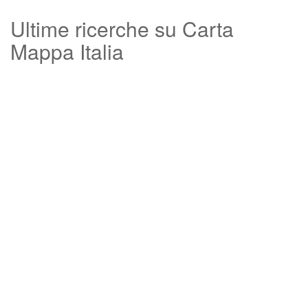
Ultime ricerche su Carta
Mappa Italia