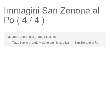
Immagini
San Zenone al
Po
( 4 / 4 )
Mappa Carta d'Italia (mappa-italia.it)
Terzo livello di suddivisione amministrativa
San Zenone al Po