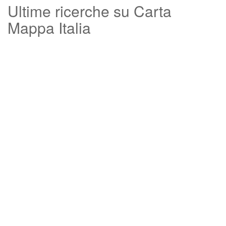
Ultime ricerche su Carta
Mappa Italia