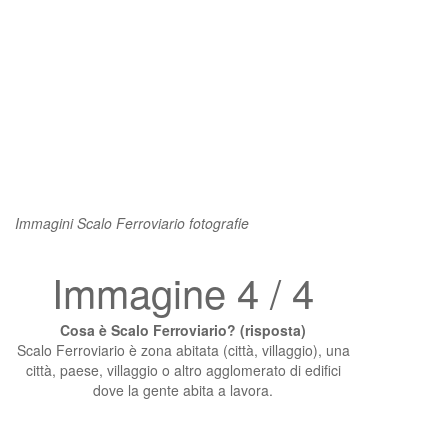
Immagini Scalo Ferroviario fotografie
Immagine 4 / 4
Cosa è Scalo Ferroviario? (risposta)
Scalo Ferroviario è zona abitata (città, villaggio), una
città, paese, villaggio o altro agglomerato di edifici
dove la gente abita a lavora.