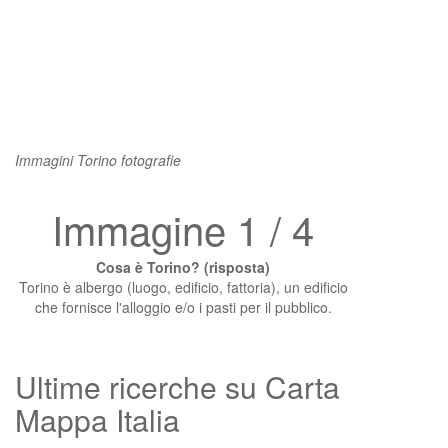
Immagini Torino fotografie
Immagine 1 / 4
Cosa è Torino? (risposta)
Torino è albergo (luogo, edificio, fattoria), un edificio
che fornisce l'alloggio e/o i pasti per il pubblico.
Ultime ricerche su Carta
Mappa Italia