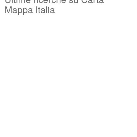
Mappa Italia