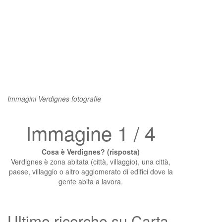
Immagini Verdignes fotografie
Immagine 1 / 4
Cosa è Verdignes? (risposta)
Verdignes è zona abitata (città, villaggio), una città,
paese, villaggio o altro agglomerato di edifici dove la
gente abita a lavora.
Ultime ricerche su Carta