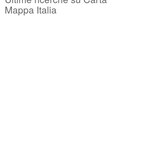
Mappa Italia