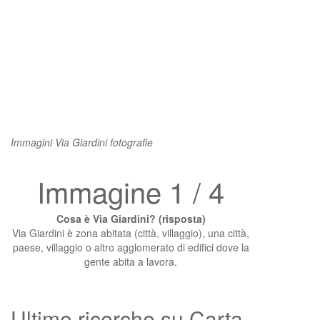
Immagini Via Giardini fotografie
Immagine 1 / 4
Cosa è Via Giardini? (risposta)
Via Giardini è zona abitata (città, villaggio), una città,
paese, villaggio o altro agglomerato di edifici dove la
gente abita a lavora.
Ultime ricerche su Carta