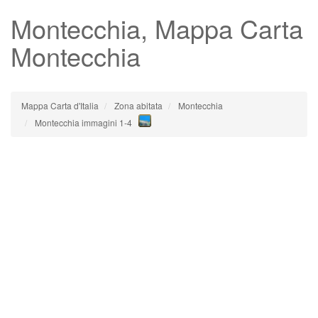
Montecchia
, Mappa Carta
Montecchia
Mappa Carta d'Italia
Zona abitata
Montecchia
Montecchia immagini 1-4