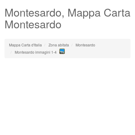
Montesardo
, Mappa Carta
Montesardo
Mappa Carta d'Italia
Zona abitata
Montesardo
Montesardo immagini 1-4