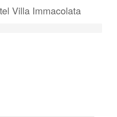
el Villa Immacolata