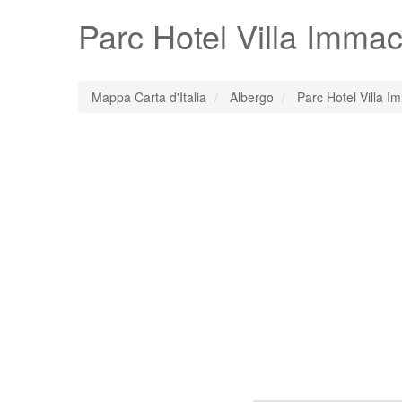
Parc Hotel Villa Immac
Mappa Carta d'Italia
Albergo
Parc Hotel Villa I